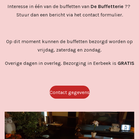
Interesse in één van de buffetten van
De Buffetterie
??
Stuur dan een bericht via het contact formulier.
Op dit moment kunnen de buffetten bezorgd worden op
vrijdag, zaterdag en zondag.
Overige dagen in overleg. Bezorging in Eerbeek is
GRATIS
Contact gegevens