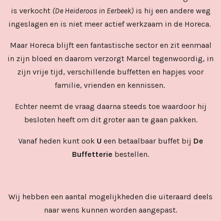
is verkocht
(De Heideroos in Eerbeek)
is hij een andere weg
ingeslagen en is niet meer actief werkzaam in de Horeca.
Maar Horeca blijft een fantastische sector en zit eenmaal
in zijn bloed en daarom verzorgt Marcel tegenwoordig, in
zijn vrije tijd, verschillende buffetten en hapjes voor
familie, vrienden en kennissen.
Echter neemt de vraag daarna steeds toe waardoor hij
besloten heeft om dit groter aan te gaan pakken.
Vanaf heden kunt ook
U
een betaalbaar buffet bij
De
Buffetterie
bestellen.
Wij hebben een aantal mogelijkheden die uiteraard deels
naar wens kunnen worden aangepast.