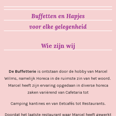
Buffetten en Hapjes
voor elke gelegenheid
Wie
zijn wij
De Buffetterie
is ontstaan door de hobby van Marcel
Wilms, namelijk Horeca in de ruimste zin van het woord.
Marcel heeft zijn ervaring opgedaan in diverse horeca
zaken variërend van Cafetaria tot
Camping kantines en van Eetcafés tot Restaurants.
Doordat het laatste restaurant waar Marcel heeft gewerkt